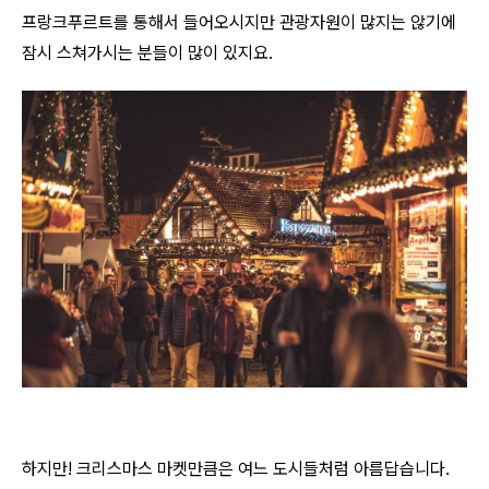
프랑크푸르트를 통해서 들어오시지만 관광자원이 많지는 않기에
잠시 스쳐가시는 분들이 많이 있지요.
하지만! 크리스마스 마켓만큼은 여느 도시들처럼 아름답습니다.