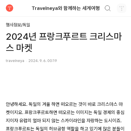
검색하기
Travelneya와 함께하는 세계여행
티스토리
행사정보/독일
2024년 프랑크푸르트 크리스마
스 마켓
travelneya
2024. 9. 6. 00:19
안녕하세요. 독일의 겨울 하면 떠오르는 것이 바로 크리스마스 마
켓이지요. 프랑크푸르트하면 떠오르는 이미지는 독일 경제의 중심
지이자 유럽의 얼마 되지 않는 스카이라인을 자랑하는 도시이죠.
프랑크푸르트는 독일의 허브공항 역할을 하고 있기에 많은 분들이