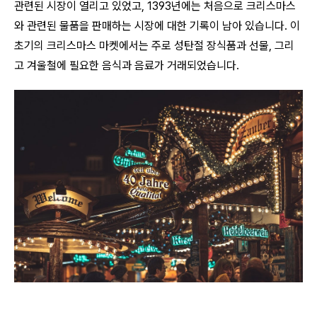
관련된 시장이 열리고 있었고, 1393년에는 처음으로 크리스마스
와 관련된 물품을 판매하는 시장에 대한 기록이 남아 있습니다. 이
초기의 크리스마스 마켓에서는 주로 성탄절 장식품과 선물, 그리
고 겨울철에 필요한 음식과 음료가 거래되었습니다.