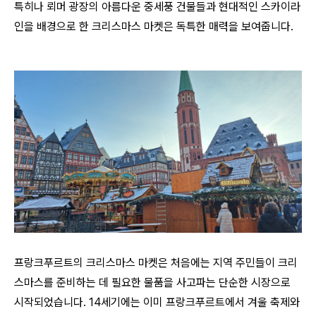
특히나 뢰머 광장의 아름다운 중세풍 건물들과 현대적인 스카이라
인을 배경으로 한 크리스마스 마켓은 독특한 매력을 보여줍니다.
프랑크푸르트의 크리스마스 마켓은 처음에는 지역 주민들이 크리
스마스를 준비하는 데 필요한 물품을 사고파는 단순한 시장으로
시작되었습니다. 14세기에는 이미 프랑크푸르트에서 겨울 축제와