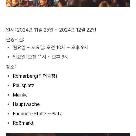
일시: 2024년 11월 25일 ~ 2024년 12월 22일
운영시간:
월요일 ~ 토요일: 오전 10시 ~ 오후 9시
일요일: 오전 11시 ~ 오후 9시
장소:
Römerberg(뢰머광장)
Paulsplatz
Mainkai
Hauptwache
Friedrich-Stoltze-Platz
Roßmarkt