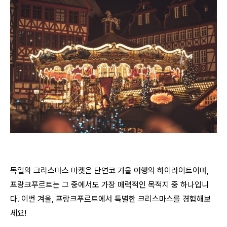
독일의 크리스마스 마켓은 단연코 겨울 여행의 하이라이트이며,
프랑크푸르트는 그 중에서도 가장 매력적인 목적지 중 하나입니
다. 이번 겨울, 프랑크푸르트에서 특별한 크리스마스를 경험해보
세요!