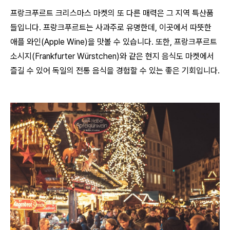
프랑크푸르트 크리스마스 마켓의 또 다른 매력은 그 지역 특산품
들입니다. 프랑크푸르트는 사과주로 유명한데, 이곳에서 따뜻한
애플 와인(Apple Wine)을 맛볼 수 있습니다. 또한, 프랑크푸르트
소시지(Frankfurter Würstchen)와 같은 현지 음식도 마켓에서
즐길 수 있어 독일의 전통 음식을 경험할 수 있는 좋은 기회입니다.