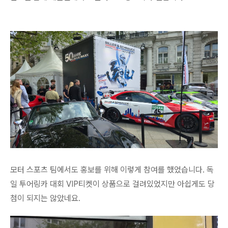
모터 스포츠 팀에서도 홍보를 위해 이렇게 참여를 했었습니다. 독
일 투어링카 대회 VIP티켓이 상품으로 걸려있었지만 아쉽게도 당
첨이 되지는 않았네요.