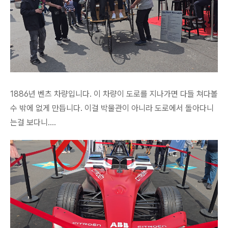
1886년 벤츠 차량입니다. 이 차량이 도로를 지나가면 다들 쳐다볼
수 밖에 없게 만듭니다. 이걸 박물관이 아니라 도로에서 돌아다니
는걸 보다니....