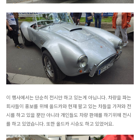
이 행사에서는 단순히 전시만 하고 있는게 아닙니다. 차량을 파는
회사들이 홍보를 위해 올드카와 현재 팔고 있는 차들을 가져와 전
시를 하고 있을 뿐만 아니라 개인들도 차량 판매를 하기위해 전시
를 하고 있었습니다. 또한 올드카 시승도 하고 있었어요.