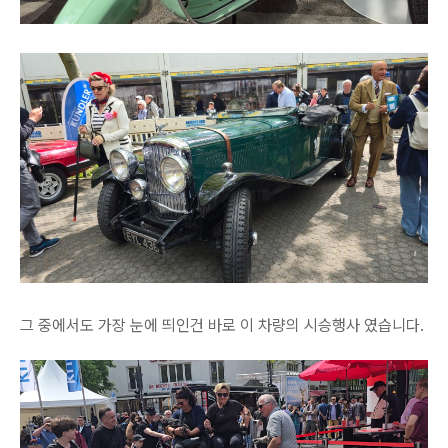
그 중에서도 가장 눈에 띄인건 바로 이 차량의 시승행사 였습니다.