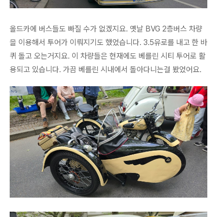
올드카에 버스들도 빠질 수가 없겠지요. 옛날 BVG 2층버스 차량
을 이용해서 투어가 이뤄지기도 했었습니다. 3.5유로를 내고 한 바
퀴 돌고 오는거지요. 이 차량들은 현재에도 베를린 시티 투어로 활
용되고 있습니다. 가끔 베를린 시내에서 돌아다니는걸 봤었어요.