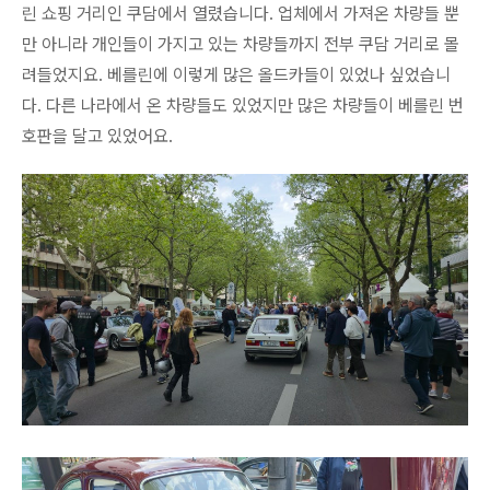
린 쇼핑 거리인 쿠담에서 열렸습니다. 업체에서 가져온 차량들 뿐
만 아니라 개인들이 가지고 있는 차량들까지 전부 쿠담 거리로 몰
려들었지요. 베를린에 이렇게 많은 올드카들이 있었나 싶었습니
다. 다른 나라에서 온 차량들도 있었지만 많은 차량들이 베를린 번
호판을 달고 있었어요.