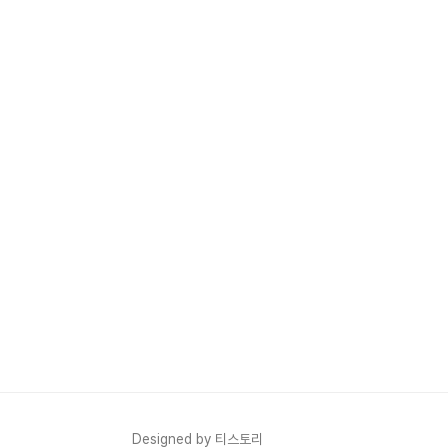
Designed by 티스토리