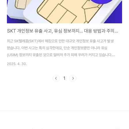
SKT 개인정보 유출 사고, 유심 정보까지… 대응 방법과 주의사항 안내
최근 SK텔레콤(SKT)에서 해킹으로 인한 대규모 개인정보 유출 사고가 발생
했습니다. 이번 사고는 특히 심각한데요, 단순 개인정보뿐만 아니라 유심
(USIM) 정보까지 유출된 것으로 알려져 추가 피해 우려가 커지고 있습니다.이
에 따라 SKT는 고객들의 안전을 위해 유심 무료 교체를 약속했고, 추가 피해를
2025. 4. 30.
막기 위해 유심 보호 서비스 가입을 권유하고 있습니다.​유심 보호 서비스란?​유
심 보호 서비스에 가입하면, 본인 인증 없이 유심을 변경하거나 복제하는 것을
1
차단할 수 있어 불법 복제나 부정 사용을 막을 수 있습니다. 특히 이번처럼 유심
정보가 유출된 상황에서는 꼭 필요한 안전장치라 할 수 있습니다.​하지만 주의
해야 할 점이 있습니다.​유심 보호 서비스에 가입하면 로밍 서비스 이용이 제한
됩니다. 즉, 해외여..