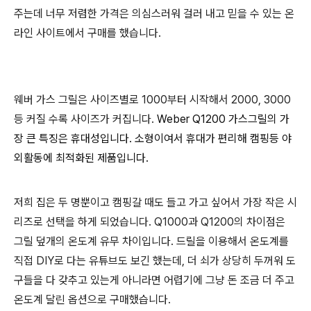
주는데 너무 저렴한 가격은 의심스러워 걸러 내고 믿을 수 있는 온
라인 사이트에서 구매를 했습니다.
웨버 가스 그릴은 사이즈별로 1000부터 시작해서 2000, 3000
등 커질 수록 사이즈가 커집니다.
Weber Q1200 가스그릴의 가
장 큰 특징은 휴대성입니다. 소형이여서 휴대가 편리해 캠핑등 야
외활동에 최적화된 제품입니다.
저희 집은 두 명뿐이고 캠핑갈 때도 들고 가고 싶어서 가장 작은 시
리즈로 선택을 하게 되었습니다. Q1000과 Q1200의 차이점은
그릴 덮개의 온도계 유무 차이입니다. 드릴을 이용해서 온도계를
직접 DIY로 다는 유튜브도 보긴 했는데, 더 쇠가 상당히 두꺼워 도
구들을 다 갖추고 있는게 아니라면 어렵기에 그냥 돈 조금 더 주고
온도계 달린 옵션으로 구매했습니다.