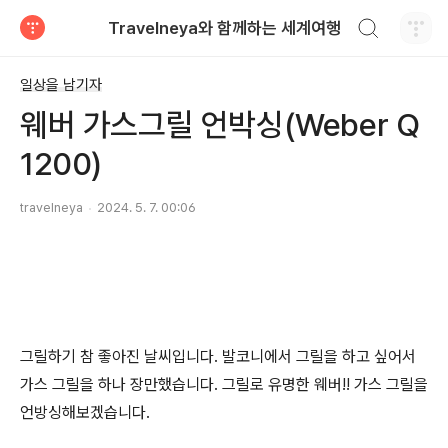
검색하기
Travelneya와 함께하는 세계여행
티스토리
일상을 남기자
웨버 가스그릴 언박싱(Weber Q
1200)
travelneya
2024. 5. 7. 00:06
그릴하기 참 좋아진 날씨입니다. 발코니에서 그릴을 하고 싶어서
가스 그릴을 하나 장만했습니다. 그릴로 유명한 웨버!! 가스 그릴을
언방싱해보겠습니다.