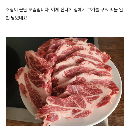
조립이 끝난 모습입니다. 이제 신나게 집에서 고기를 구워 먹을 일
만 남았네요