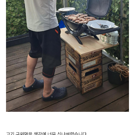
고기 구워먹을 생각에 너무 신나버렸습니다.