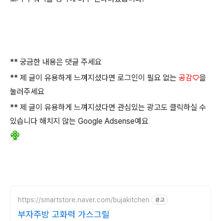
** 궁금한 내용은 댓글 주세요
** 제 글이 유용하게 느껴지셨다면 로그인이 필요 없는
공감♡
을
눌러주세요
** 제 글이 유용하게 느껴지셨다면 관심있는 광고도 클릭하실 수
있습니다 해치지 않는 Google Adsense예요
https://smartstore.naver.com/bujakitchen
광고
부자주방 고화력 가스그릴