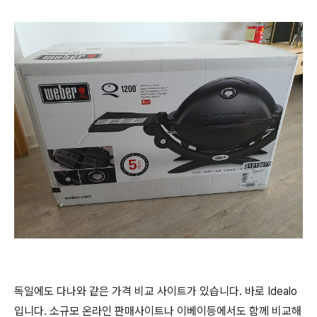
독일에도 다나와 같은 가격 비교 사이트가 있습니다. 바로 Idealo
입니다. 소규모 온라인 판매사이트나 이베이등에서도 함께 비교해