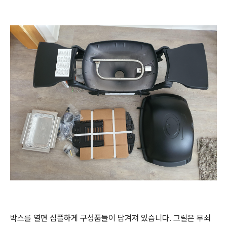
박스를 열면 심플하게 구성품들이 담겨져 있습니다. 그릴은 무쇠