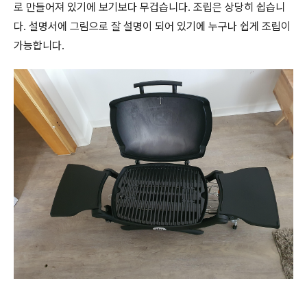
로 만들어져 있기에 보기보다 무겁습니다. 조립은 상당히 쉽습니
다. 설명서에 그림으로 잘 설명이 되어 있기에 누구나 쉽게 조립이
가능합니다.