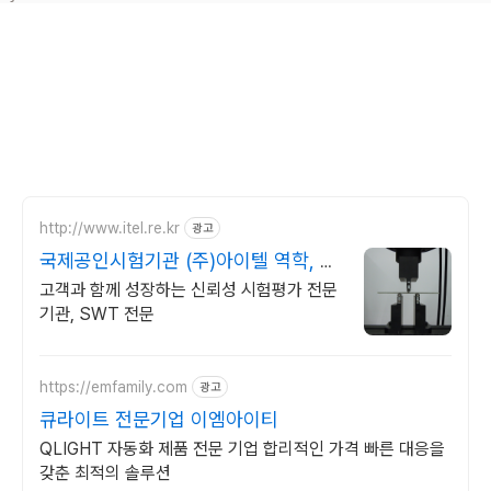
http://www.itel.re.kr
광고
국제공인시험기관 (주)아이텔 역학, 환
경, 전장시험 전문
고객과 함께 성장하는 신뢰성 시험평가 전문
기관, SWT 전문
https://emfamily.com
광고
큐라이트 전문기업 이엠아이티
QLIGHT 자동화 제품 전문 기업 합리적인 가격 빠른 대응을
갖춘 최적의 솔루션