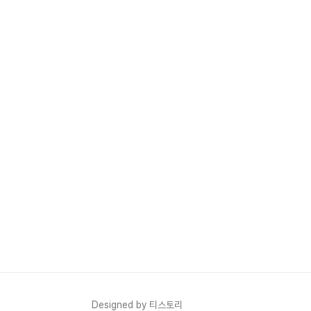
Designed by 티스토리