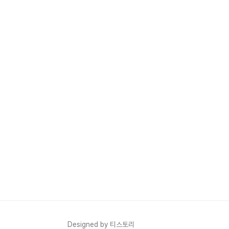
Designed by 티스토리