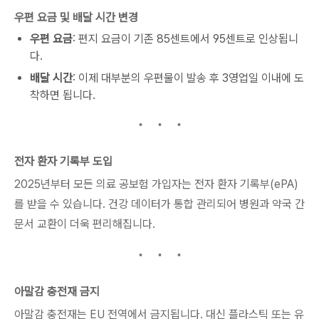
우편 요금 및 배달 시간 변경
우편 요금
: 편지 요금이 기존 85센트에서 95센트로 인상됩니
다.
배달 시간
: 이제 대부분의 우편물이 발송 후 3영업일 이내에 도
착하면 됩니다.
전자 환자 기록부 도입
2025년부터 모든 의료 공보험 가입자는 전자 환자 기록부(ePA)
를 받을 수 있습니다. 건강 데이터가 통합 관리되어 병원과 약국 간
문서 교환이 더욱 편리해집니다.
아말감 충전재 금지
아말감 충전재는 EU 전역에서 금지됩니다. 대신 플라스틱 또는 유