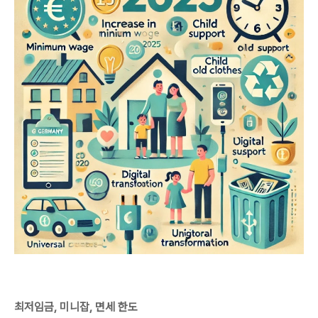
최저임금, 미니잡, 면세 한도