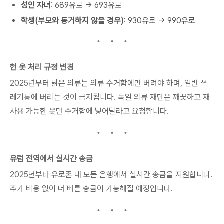
성인 자녀
: 689유로 → 693유로
학생(부모와 동거하지 않을 경우)
: 930유로 → 990유로
헌 옷 처리 규정 변경
2025년부터 낡은 의류는 의류 수거함에만 버려야 하며, 일반 쓰
레기통에 버리는 것이 금지됩니다. 독일 의류 재단은 깨끗하고 재
사용 가능한 옷만 수거함에 넣어달라고 요청합니다.
유럽 전역에서 실시간 송금
2025년부터 유로존 내 모든 은행에서 실시간 송금을 지원합니다.
추가 비용 없이 더 빠른 송금이 가능해질 예정입니다.