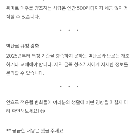
취미로 맥주를 양조하는 사람은 연간 500리터까지 세금 없이 제
작할 수 있습니다.
벽난로 규정 강화
2025년부터 특정 기준을 충족하지 못하는 벽난로와 난로는 개조
하거나 교체해야 합니다. 지역 굴뚝 청소기사에게 자세한 정보를
문의할 수 있습니다.
앞으로 적용될 변화들이 여러분의 생활에 어떤 영향을 미칠지 미
리 확인해보세요! 😊
** 궁금한 내용은 댓글 주세요