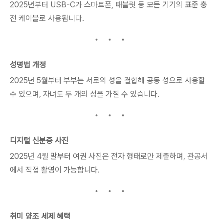
2025년부터 USB-C가 스마트폰, 태블릿 등 모든 기기의 표준 충
전 케이블로 사용됩니다.
성명법 개정
2025년 5월부터 부부는 서로의 성을 결합해 공동 성으로 사용할
수 있으며, 자녀도 두 개의 성을 가질 수 있습니다.
디지털 신분증 사진
2025년 4월 말부터 여권 사진은 전자 형태로만 제출하며, 관공서
에서 직접 촬영이 가능합니다.
취미 양조 세제 혜택