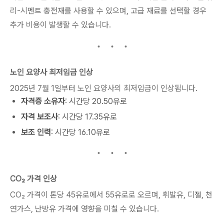
리-시멘트 충전재를 사용할 수 있으며, 고급 재료를 선택할 경우
추가 비용이 발생할 수 있습니다.
노인 요양사 최저임금 인상
2025년 7월 1일부터 노인 요양사의 최저임금이 인상됩니다.
자격증 소유자
: 시간당 20.50유로
자격 보조사
: 시간당 17.35유로
보조 인력
: 시간당 16.10유로
CO₂ 가격 인상
CO₂ 가격이 톤당 45유로에서 55유로로 오르며, 휘발유, 디젤, 천
연가스, 난방유 가격에 영향을 미칠 수 있습니다.