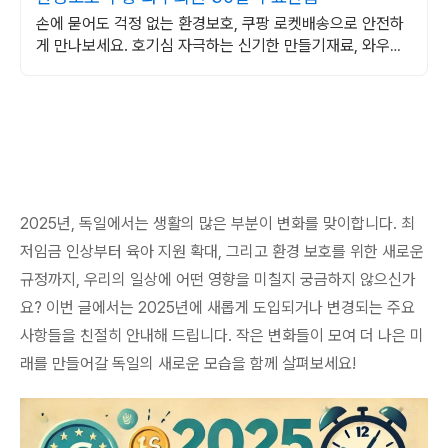
손에 묻어도 걱정 없는 환경보호, 쿠팡 로켓배송으로 안전하
게 만나보세요. 호기심 자극하는 신기한 만들기재료, 와우회
원 무료배송으로 다양하게 즐기세요.
2025년, 독일에서는 생활의 많은 부분이 변화를 맞이합니다. 최
저임금 인상부터 육아 지원 확대, 그리고 환경 보호를 위한 새로운
규정까지, 우리의 일상에 어떤 영향을 미칠지 궁금하지 않으신가
요? 이번 글에서는 2025년에 새롭게 도입되거나 변경되는 주요
사항들을 친절히 안내해 드립니다. 작은 변화들이 모여 더 나은 미
래를 만들어갈 독일의 새로운 모습을 함께 살펴보세요!