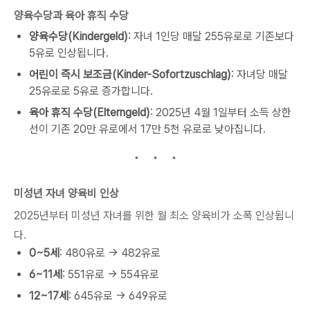
양육수당과 육아 휴직 수당
양육수당(Kindergeld)
: 자녀 1인당 매달 255유로로 기존보다
5유로 인상됩니다.
어린이 즉시 보조금(Kinder-Sofortzuschlag)
: 자녀당 매달
25유로로 5유로 증가합니다.
육아 휴직 수당(Elterngeld)
: 2025년 4월 1일부터 소득 상한
선이 기존 20만 유로에서 17만 5천 유로로 낮아집니다.
미성년 자녀 양육비 인상
2025년부터 미성년 자녀를 위한 월 최소 양육비가 소폭 인상됩니
다.
0~5세
: 480유로 → 482유로
6~11세
: 551유로 → 554유로
12~17세
: 645유로 → 649유로