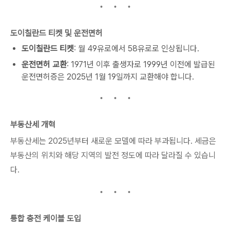
도이칠란드 티켓 및 운전면허
도이칠란드 티켓
: 월 49유로에서 58유로로 인상됩니다.
운전면허 교환
: 1971년 이후 출생자로 1999년 이전에 발급된
운전면허증은 2025년 1월 19일까지 교환해야 합니다.
부동산세 개혁
부동산세는 2025년부터 새로운 모델에 따라 부과됩니다. 세금은
부동산의 위치와 해당 지역의 발전 정도에 따라 달라질 수 있습니
다.
통합 충전 케이블 도입