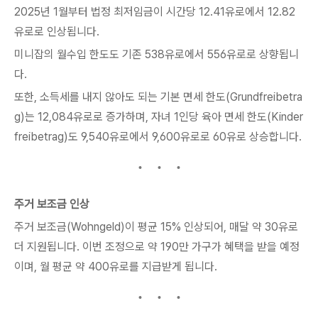
2025년 1월부터 법정 최저임금이 시간당 12.41유로에서 12.82
유로로 인상됩니다.
미니잡의 월수입 한도도 기존 538유로에서 556유로로 상향됩니
다.
또한, 소득세를 내지 않아도 되는 기본 면세 한도(Grundfreibetra
g)는 12,084유로로 증가하며, 자녀 1인당 육아 면세 한도(Kinder
freibetrag)도 9,540유로에서 9,600유로로 60유로 상승합니다.
주거 보조금 인상
주거 보조금(Wohngeld)이 평균 15% 인상되어, 매달 약 30유로
더 지원됩니다. 이번 조정으로 약 190만 가구가 혜택을 받을 예정
이며, 월 평균 약 400유로를 지급받게 됩니다.