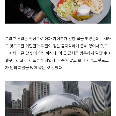
그리고 우리는 점심으로 아까 가이드가 말한 집을 찾았는데....시카
고 핫도그란 이런건가 피클이 정말 큼지막하게 들어 있어서 핫도
그에서 피클 맛 밖에 안느껴진다. 이 곳 근처를 방문하지 말았어야
했구나라고 다시 느끼게 되었다. 나중에 알고 보니 시카고 핫도그
가 원래 피클을 많이 넣는 것 같았다.