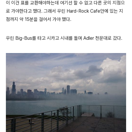
이 이건 표를 교환해야하는데 여기선 할 수 없고 다른 곳의 지점으
로 가야한다고 했다. 그래서 우린 Hard-Rock Cafe안에 있는 지
점까지 약 15분을 걸어서 가야 했다.
우린 Big-Bus를 타고 시카고 시내를 돌며 Adler 천문대로 갔다.