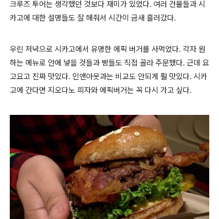
크루즈 투어는 생각했던 것보다 재미가 있었다. 여러 건물들과 시
카고에 대한 설명들도 잘 해줘서 시간이 금새 흘러갔다.
우린 저녁으로 시카고에서 유명한 에픽 버거를 사먹었다. 각자 원
하는 메뉴로 안에 넣을 것들과 빵들도 직접 골라 주문했다. 근데 요
고요고 진짜 맛있다. 인앤아웃과는 비교도 안되게 훨 맛있다. 시카
고에 간다면 지오다노 피자와 에픽버거는 꼭 다시 가고 싶다.