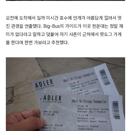
오전에 도착해서 일까 미시건 호수에 안개가 아름답게 깔려서 멋
진 관경을 연출했다. Big-Bus의 가이드가 이곳 천문대는 정말 재
미가 없다라고 말하고 덧붙여 자기 사촌이 근처에서 핫도그 가게
를 한다며 한번 가보라고 추천했다.