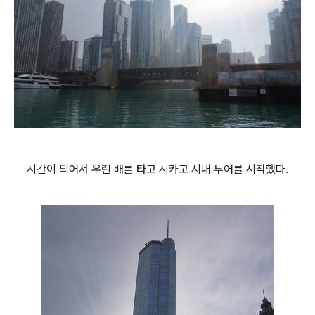
시간이 되어서 우린 배를 타고 시카고 시내 투어를 시작했다.