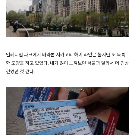
밀레니엄 파크에서 바라본 시카고의 하이 라인은 높지만 또 독특
한 모양을 하고 있었다. 내가 많이 느껴보던 서울과 달라서 더 인상
깊었던 것 같다.