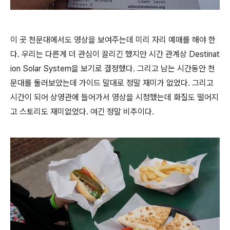
이 곳 천문대에서도 영상을 보여주는데 미리 자리 예매를 해야 한
다. 우리는 다른게 더 관심이 끌리긴 했지만 시간 관계상 Destinat
ion Solar System을 보기로 결정했다. 그리고 남는 시간동안 천
문대를 둘러보았는데 가이드 말대로 정말 재미가 없었다. 그리고
시간이 되어 상영관에 들어가서 영상을 시청했는데 화질도 떨어지
고 스토리도 재미없었다. 여긴 정말 비추이다.