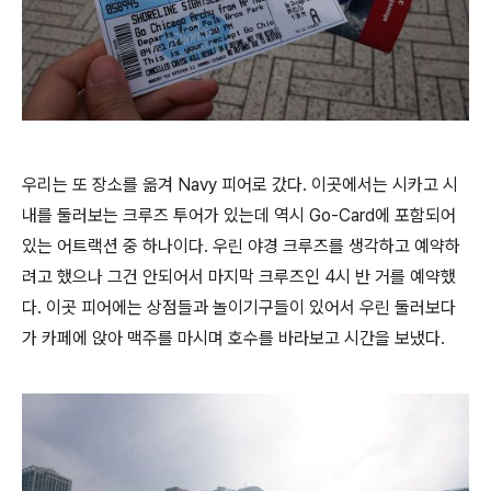
우리는 또 장소를 옮겨 Navy 피어로 갔다. 이곳에서는 시카고 시
내를 둘러보는 크루즈 투어가 있는데 역시 Go-Card에 포함되어
있는 어트랙션 중 하나이다. 우린 야경 크루즈를 생각하고 예약하
려고 했으나 그건 안되어서 마지막 크루즈인 4시 반 거를 예약했
다. 이곳 피어에는 상점들과 놀이기구들이 있어서 우린 둘러보다
가 카페에 앉아 맥주를 마시며 호수를 바라보고 시간을 보냈다.