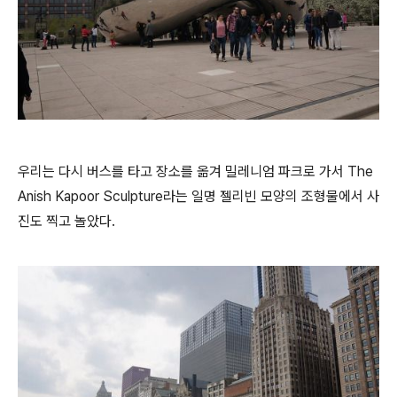
우리는 다시 버스를 타고 장소를 옮겨 밀레니엄 파크로 가서 The
Anish Kapoor Sculpture라는 일명 젤리빈 모양의 조형물에서 사
진도 찍고 놀았다.