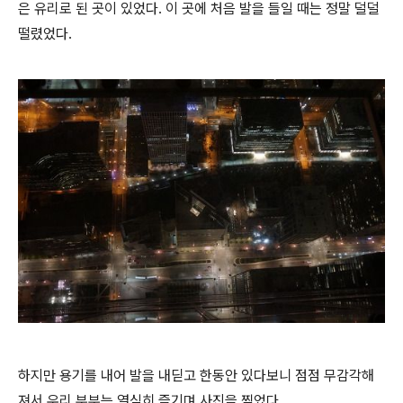
은 유리로 된 곳이 있었다. 이 곳에 처음 발을 들일 때는 정말 덜덜
떨렸었다.
하지만 용기를 내어 발을 내딛고 한동안 있다보니 점점 무감각해
져서 우리 부부는 열심히 즐기며 사진을 찍었다.