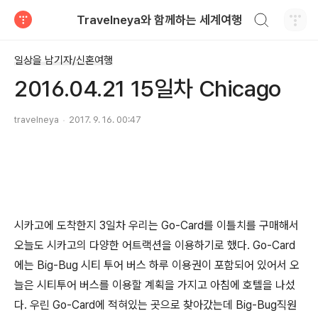
검색하기
Travelneya와 함께하는 세계여행
티스토리
일상을 남기자/신혼여행
2016.04.21 15일차 Chicago
travelneya
2017. 9. 16. 00:47
시카고에 도착한지 3일차 우리는 Go-Card를 이틀치를 구매해서
오늘도 시카고의 다양한 어트랙션을 이용하기로 했다. Go-Card
에는 Big-Bug 시티 투어 버스 하루 이용권이 포함되어 있어서 오
늘은 시티투어 버스를 이용할 계획을 가지고 아침에 호텔을 나섰
다. 우린 Go-Card에 적혀있는 곳으로 찾아갔는데 Big-Bug직원